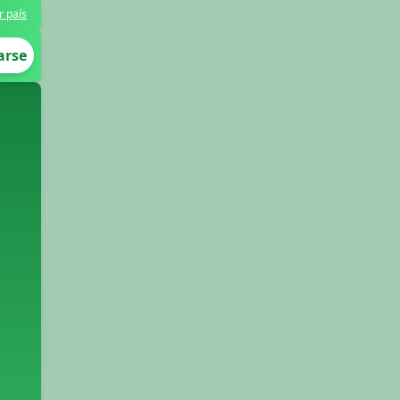
r país
arse