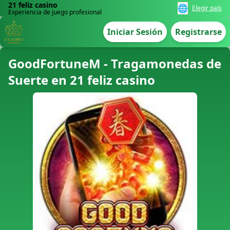
21 feliz casino
🌐
Elegir país
Experiencia de juego profesional
Iniciar Sesión
Registrarse
GoodFortuneM - Tragamonedas de
Suerte en 21 feliz casino