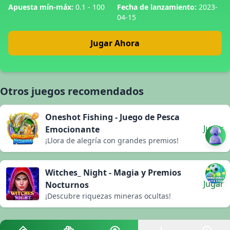
Apuesta mín-máx:
0.1 - 100
Fecha de lanzamiento:
2023-
04-15
Jugar Ahora
Otros juegos recomendados
Oneshot Fishing - Juego de Pesca
Jugar
Emocionante
¡Llora de alegría con grandes premios!
Witches_ Night - Magia y Premios
Jugar
Nocturnos
¡Descubre riquezas mineras ocultas!