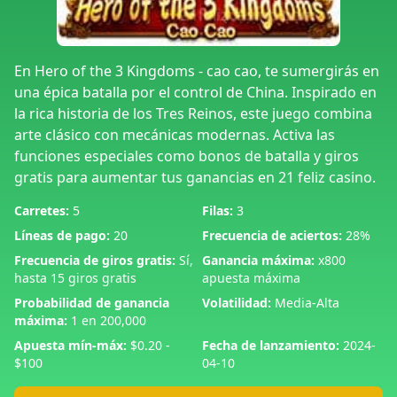
En Hero of the 3 Kingdoms - cao cao, te sumergirás en
una épica batalla por el control de China. Inspirado en
la rica historia de los Tres Reinos, este juego combina
arte clásico con mecánicas modernas. Activa las
funciones especiales como bonos de batalla y giros
gratis para aumentar tus ganancias en 21 feliz casino.
Carretes:
5
Filas:
3
Líneas de pago:
20
Frecuencia de aciertos:
28%
Frecuencia de giros gratis:
Sí,
Ganancia máxima:
x800
hasta 15 giros gratis
apuesta máxima
Probabilidad de ganancia
Volatilidad:
Media-Alta
máxima:
1 en 200,000
Apuesta mín-máx:
$0.20 -
Fecha de lanzamiento:
2024-
$100
04-10